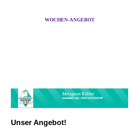
WOCHEN-ANGEBOT
Unser Angebot!