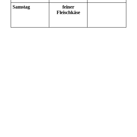
Samstag
feiner
Fleischkäse