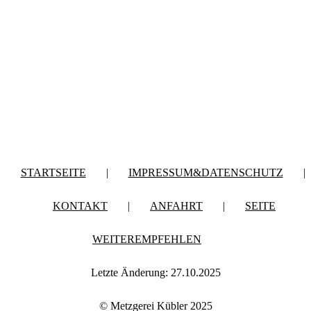
STARTSEITE
|
IMPRESSUM&DATENSCHUTZ
|
KONTAKT
|
ANFAHRT
|
SEITE
WEITEREMPFEHLEN
Letzte Änderung: 27.10.2025
© Metzgerei Kübler 2025