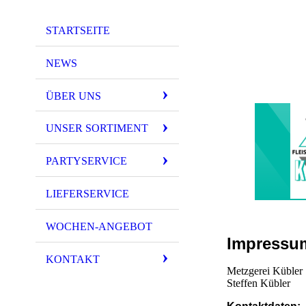
STARTSEITE
NEWS
ÜBER UNS
UNSER SORTIMENT
PARTYSERVICE
LIEFERSERVICE
WOCHEN-ANGEBOT
Impressu
KONTAKT
Metzgerei Kübler
Steffen Kübler