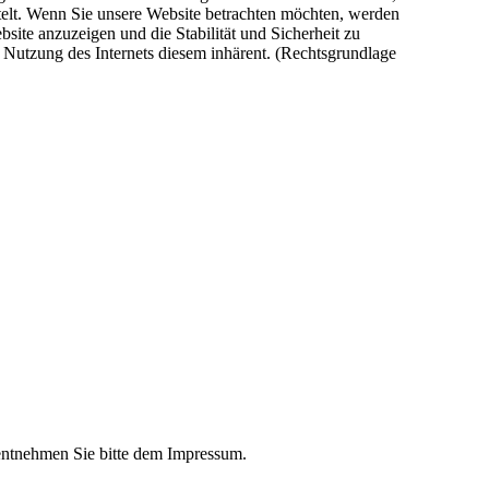
telt. Wenn Sie unsere Website betrachten möchten, werden
bsite anzuzeigen und die Stabilität und Sicherheit zu
er Nutzung des Internets diesem inhärent. (Rechtsgrundlage
ntnehmen Sie bitte dem Impressum.